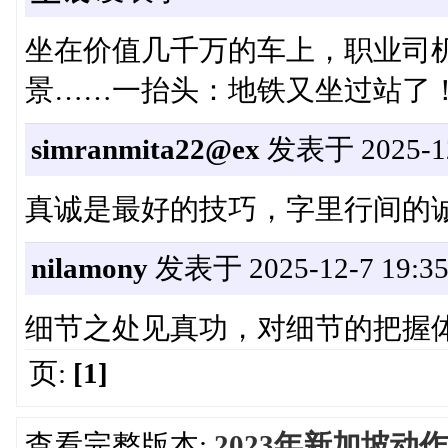
坐在价值几千万的车上，职业司
景……一抬头：地铁又坐过站了！‌
simranmita22@ex
发表于 2025-12-
真诚是最好的技巧，字里行间的诚
nilamony
发表于 2025-12-7 19:35
细节之处见真功，对细节的把握体
页:
[1]
查看完整版本:
2023年新加坡动