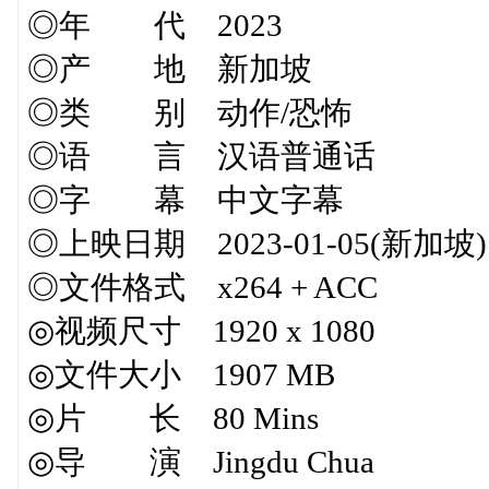
◎年 代 2023
◎产 地 新加坡
◎类 别 动作/恐怖
◎语 言 汉语普通话
◎字 幕 中文字幕
◎上映日期 2023-01-05(新加坡)
◎文件格式 x264 + ACC
◎视频尺寸 1920 x 1080
◎文件大小 1907 MB
◎片 长 80 Mins
◎导 演 Jingdu Chua