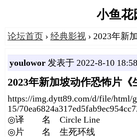
小鱼花园'
论坛首页
›
经典影视
› 2023
youlowor
发表于 2022-8-10 18:58
2023年新加坡动作恐怖片
https://img.dytt89.com/d/file/html
15/70ea6824a317ed5fab9ec954cc7
◎译 名 Circle Line
◎片 名 生死环线