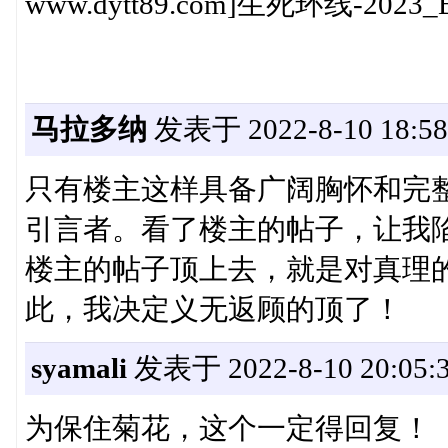
www.dytt89.com]生死环线-202
马拉多纳
发表于 2022-8-10 18:58
只有楼主这样具备广阔胸怀和完
引言者。看了楼主的帖子，让我
楼主的帖子顶上去，就是对真理
此，我决定义无返顾的顶了！
syamali
发表于 2022-8-10 20:05:
为保住菊花，这个一定得回复！