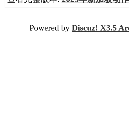
Powered by
Discuz! X3.5 Ar