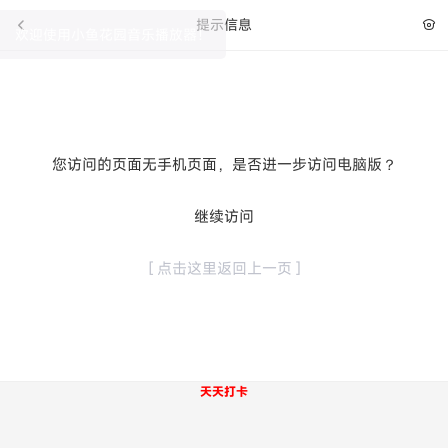
提示信息
欢迎使用小鱼花园音乐播放器！
您访问的页面无手机页面，是否进一步访问电脑版？
继续访问
[ 点击这里返回上一页 ]
天天打卡