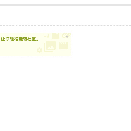
×
，让你轻松玩转社区。