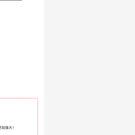
更加强大！