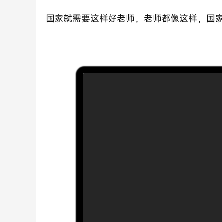
国家就需要这样好老师，老