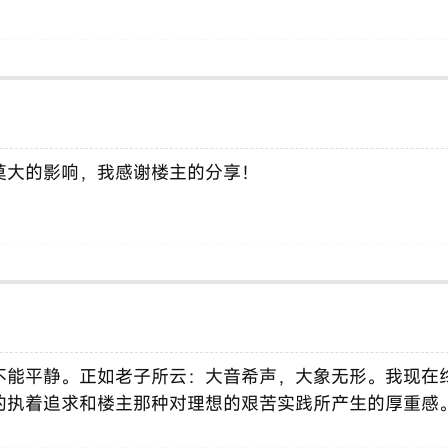
莫大的影响，我感谢楼主的分享！
不能平静。正如老子所云：大音希声，大象无形。我现在
的执着追求和楼主那种对理想的艰苦实践所产生的厚重感