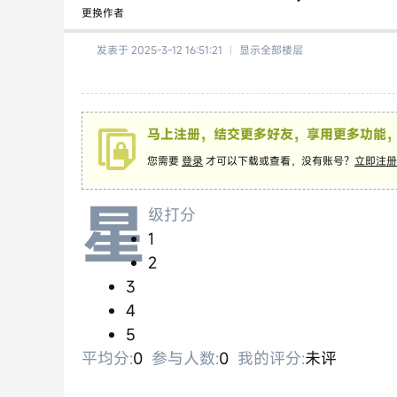
更换作者
发表于 2025-3-12 16:51:21
|
显示全部楼层
马上注册，结交更多好友，享用更多功能
您需要
登录
才可以下载或查看，没有账号？
立即注册
星
级打分
1
2
3
4
5
平均分:
0
参与人数:
0
我的评分:
未评