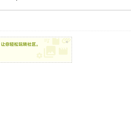
×
，让你轻松玩转社区。