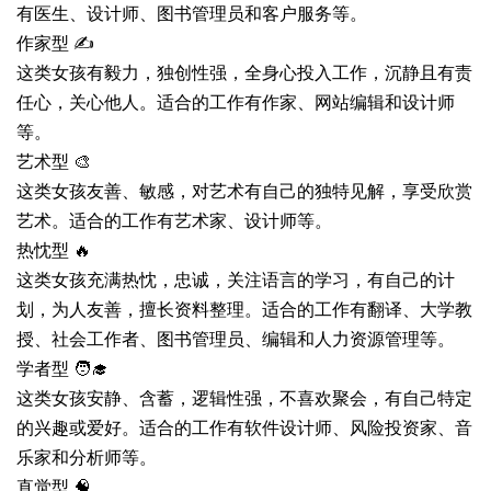
有医生、设计师、图书管理员和客户服务等。
作家型 ✍️
这类女孩有毅力，独创性强，全身心投入工作，沉静且有责
任心，关心他人。适合的工作有作家、网站编辑和设计师
等。
艺术型 🎨
这类女孩友善、敏感，对艺术有自己的独特见解，享受欣赏
艺术。适合的工作有艺术家、设计师等。
热忱型 🔥
这类女孩充满热忱，忠诚，关注语言的学习，有自己的计
划，为人友善，擅长资料整理。适合的工作有翻译、大学教
授、社会工作者、图书管理员、编辑和人力资源管理等。
学者型 🧑‍🎓
这类女孩安静、含蓄，逻辑性强，不喜欢聚会，有自己特定
的兴趣或爱好。适合的工作有软件设计师、风险投资家、音
乐家和分析师等。
直觉型 🧠