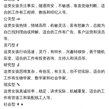
这类女孩关注事实，随遇而安，不敏感，靠直觉做判断。适
合的工作有工程师、教练和经纪人等。
公关型 📣
这类女孩热情，情绪高昂，机敏灵活，富有想象力，总能为
自己找到理由或辩解。适合的工作有广告、客户运营和演员
等。
灵巧型 💃
这类女孩行动迅速，灵巧，有特长，兴趣转移快，善于随机
应变。适合的工作有投资咨询、主持人和演员等。
研究型 🔬
这类女孩思维复杂，有创见，有主见，但不切实际。适合的
工作有生物学家、数学家和社会学家。
现实型 🔧
这类女孩真诚坦率，稳定，讲求实际，机械重复。适合的工
作有管道工和装配线工人等。
社会型 👩‍👧