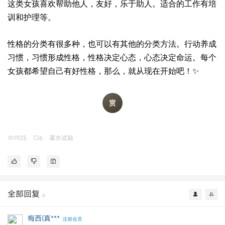
这类女孩喜欢帮助他人，友好，乐于助人。适合的工作有培
训和护理等。
性格的分类有很多种，也可以有其他的分类方法。行动养成
习惯，习惯形成性格，性格决定心态，心态决定命运。每个
女孩都希望自己有好性格，那么，就从现在开始吧！✨
1925
6
灌水试贴
全部回复
6
梅西(真***
注册会员